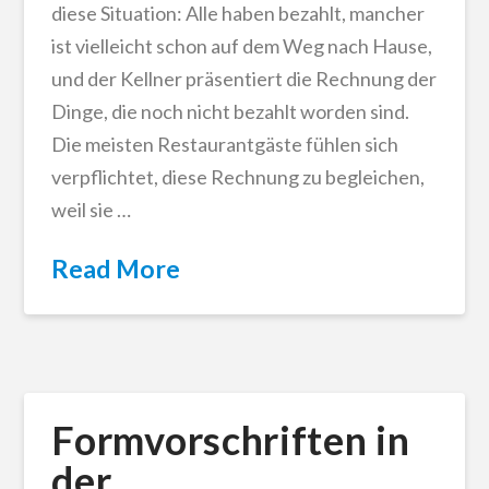
diese Situation: Alle haben bezahlt, mancher
ist vielleicht schon auf dem Weg nach Hause,
und der Kellner präsentiert die Rechnung der
Dinge, die noch nicht bezahlt worden sind.
Die meisten Restaurantgäste fühlen sich
verpflichtet, diese Rechnung zu begleichen,
weil sie …
Read More
Formvorschriften in
der