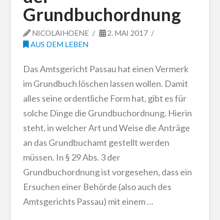
Grundbuchordnung
NICOLAIHOENE
2. MAI 2017
AUS DEM LEBEN
Das Amtsgericht Passau hat einen Vermerk
im Grundbuch löschen lassen wollen. Damit
alles seine ordentliche Form hat, gibt es für
solche Dinge die Grundbuchordnung. Hierin
steht, in welcher Art und Weise die Anträge
an das Grundbuchamt gestellt werden
müssen. In § 29 Abs. 3 der
Grundbuchordnung ist vorgesehen, dass ein
Ersuchen einer Behörde (also auch des
Amtsgerichts Passau) mit einem …