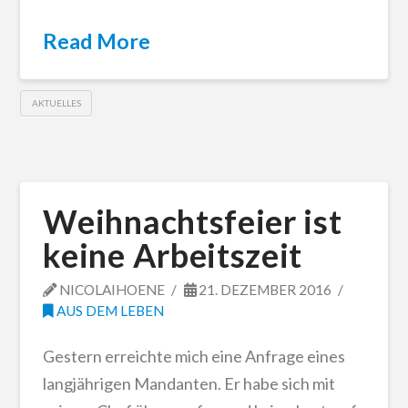
Read More
AKTUELLES
Weihnachtsfeier ist
keine Arbeitszeit
NICOLAIHOENE
21. DEZEMBER 2016
AUS DEM LEBEN
Gestern erreichte mich eine Anfrage eines
langjährigen Mandanten. Er habe sich mit