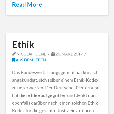
Read More
Ethik
NICOLAIHOENE
20. MÄRZ 2017
AUS DEM LEBEN
Das Bundesverfassungsgericht hat kürzlich
angekündigt, sich selber einem Ethik-Kodex
zu unterwerfen. Der Deutsche Richterbund
hat diese Idee aufgegriffen und denkt nun
ebenfalls darüber nach, einen solchen Ethik-
Kodex für die gesamte Justiz einzuführen.