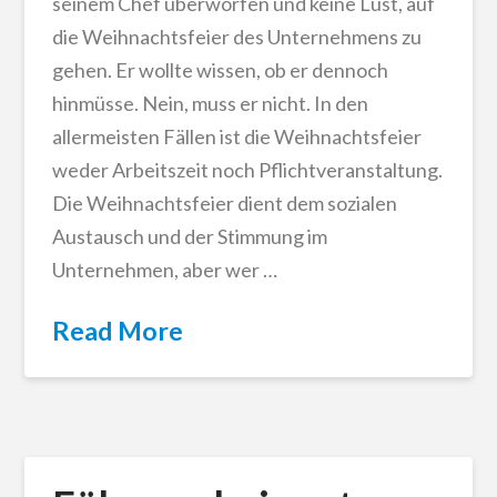
seinem Chef überworfen und keine Lust, auf
die Weihnachtsfeier des Unternehmens zu
gehen. Er wollte wissen, ob er dennoch
hinmüsse. Nein, muss er nicht. In den
allermeisten Fällen ist die Weihnachtsfeier
weder Arbeitszeit noch Pflichtveranstaltung.
Die Weihnachtsfeier dient dem sozialen
Austausch und der Stimmung im
Unternehmen, aber wer …
Read More