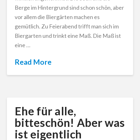
Berge im Hintergrund sind schon schön, aber
vor allem die Biergärten machen es
gemütlich. Zu Feierabend trifft man sich im
Biergarten und trinkt eine Maß. Die Maß ist
eine …
Read More
Ehe für alle,
bitteschön! Aber was
ist eigentlich