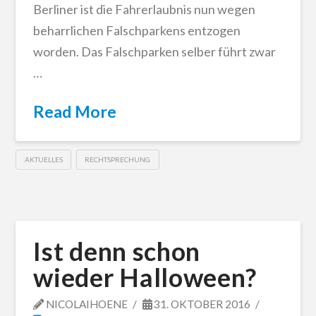
Berliner ist die Fahrerlaubnis nun wegen
beharrlichen Falschparkens entzogen
worden. Das Falschparken selber führt zwar
…
Read More
AKTUELLES
RECHTSPRECHUNG
Ist denn schon
wieder Halloween?
NICOLAIHOENE
31. OKTOBER 2016