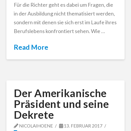
Für die Richter geht es dabei um Fragen, die
in der Ausbildung nicht thematisiert werden,
sondern mit denen sie sich erst im Laufe ihres
Berufslebens konfrontiert sehen. Wie …
Read More
Der Amerikanische
Präsident und seine
Dekrete
NICOLAIHOENE
13. FEBRUAR 2017