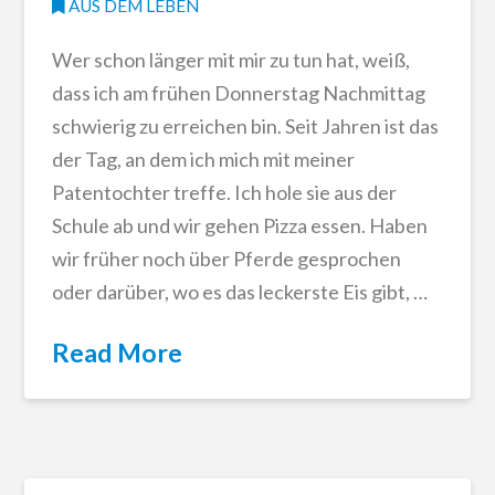
AUS DEM LEBEN
Wer schon länger mit mir zu tun hat, weiß,
dass ich am frühen Donnerstag Nachmittag
schwierig zu erreichen bin. Seit Jahren ist das
der Tag, an dem ich mich mit meiner
Patentochter treffe. Ich hole sie aus der
Schule ab und wir gehen Pizza essen. Haben
wir früher noch über Pferde gesprochen
oder darüber, wo es das leckerste Eis gibt, …
Read More